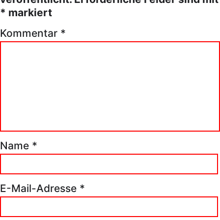
*
markiert
Kommentar
*
Name
*
E-Mail-Adresse
*