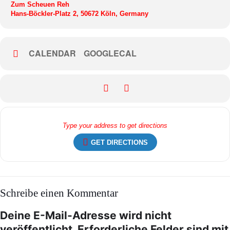
Zum Scheuen Reh
Hans-Böckler-Platz 2, 50672 Köln, Germany
CALENDAR
GOOGLECAL
GET DIRECTIONS
Schreibe einen Kommentar
Deine E-Mail-Adresse wird nicht
veröffentlicht.
Erforderliche Felder sind mit