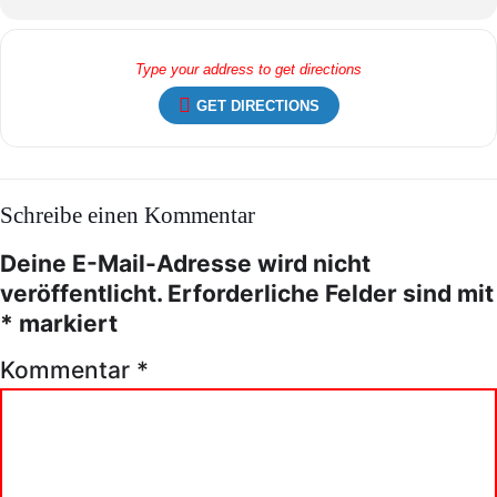
GET DIRECTIONS
Schreibe einen Kommentar
Deine E-Mail-Adresse wird nicht
veröffentlicht.
Erforderliche Felder sind mit
*
markiert
Kommentar
*