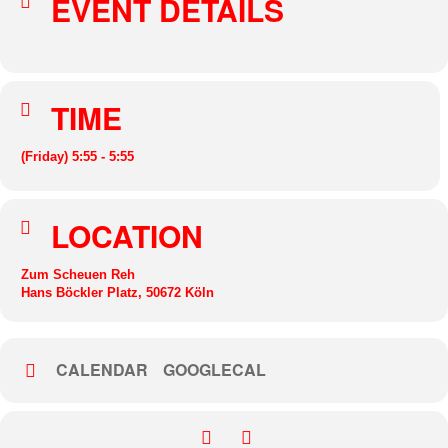
EVENT DETAILS
TIME
(Friday) 5:55 - 5:55
LOCATION
Zum Scheuen Reh
Hans Böckler Platz, 50672 Köln
CALENDAR
GOOGLECAL