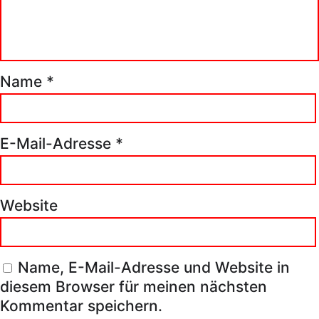
Name
*
E-Mail-Adresse
*
Website
Name, E-Mail-Adresse und Website in
diesem Browser für meinen nächsten
Kommentar speichern.