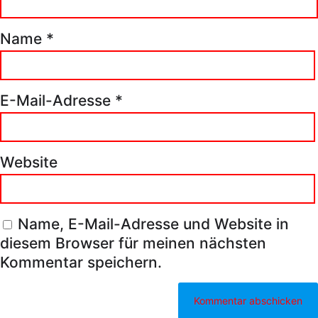
Name
*
E-Mail-Adresse
*
Website
Name, E-Mail-Adresse und Website in
diesem Browser für meinen nächsten
Kommentar speichern.