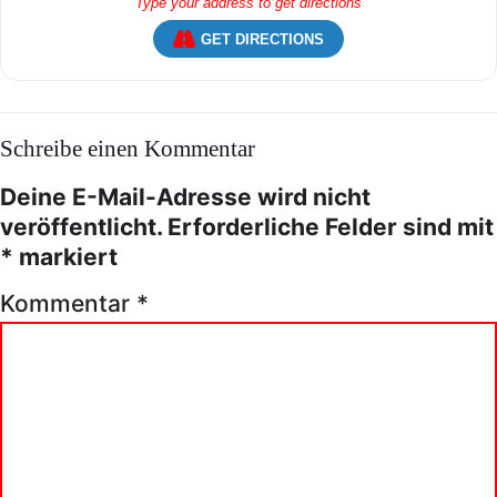
GET DIRECTIONS
Schreibe einen Kommentar
Deine E-Mail-Adresse wird nicht
veröffentlicht.
Erforderliche Felder sind mit
*
markiert
Kommentar
*