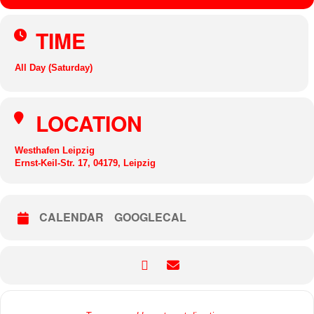
TIME
All Day (Saturday)
LOCATION
Westhafen Leipzig
Ernst-Keil-Str. 17, 04179, Leipzig
CALENDAR
GOOGLECAL