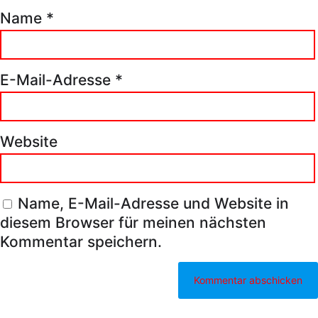
Name
*
E-Mail-Adresse
*
Website
Name, E-Mail-Adresse und Website in
diesem Browser für meinen nächsten
Kommentar speichern.