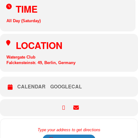
TIME
All Day (Saturday)
LOCATION
Watergate Club
Falckensteinstr. 49, Berlin, Germany
CALENDAR
GOOGLECAL