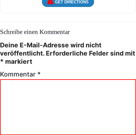
GET DIRECTIONS
Schreibe einen Kommentar
Deine E-Mail-Adresse wird nicht
veröffentlicht.
Erforderliche Felder sind mit
*
markiert
Kommentar
*