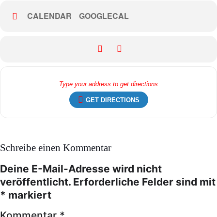
CALENDAR
GOOGLECAL
GET DIRECTIONS
Schreibe einen Kommentar
Deine E-Mail-Adresse wird nicht
veröffentlicht.
Erforderliche Felder sind mit
*
markiert
Kommentar
*