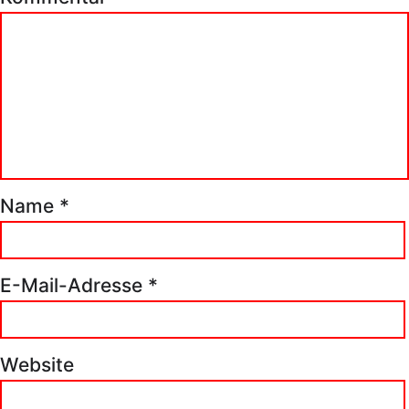
Name
*
E-Mail-Adresse
*
Website