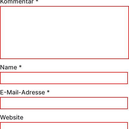
Kommentar
*
Name
*
E-Mail-Adresse
*
Website