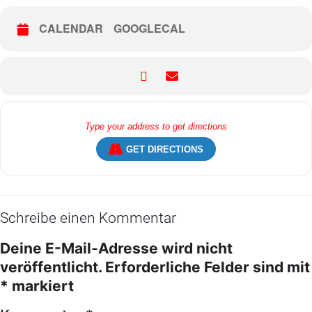
CALENDAR
GOOGLECAL
GET DIRECTIONS
Schreibe einen Kommentar
Deine E-Mail-Adresse wird nicht
veröffentlicht.
Erforderliche Felder sind mit
*
markiert