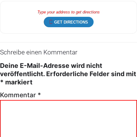
GET DIRECTIONS
Schreibe einen Kommentar
Deine E-Mail-Adresse wird nicht
veröffentlicht.
Erforderliche Felder sind mit
*
markiert
Kommentar
*