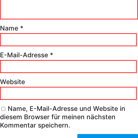
Name
*
E-Mail-Adresse
*
Website
Name, E-Mail-Adresse und Website in
diesem Browser für meinen nächsten
Kommentar speichern.