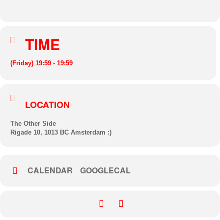
TIME
(Friday) 19:59 - 19:59
LOCATION
The Other Side
Rigade 10, 1013 BC Amsterdam :)
CALENDAR
GOOGLECAL