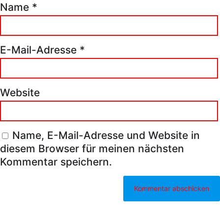
Name
*
E-Mail-Adresse
*
Website
Name, E-Mail-Adresse und Website in
diesem Browser für meinen nächsten
Kommentar speichern.