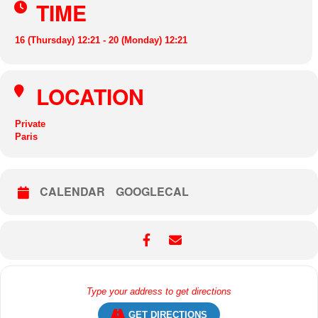
TIME
16 (Thursday) 12:21 - 20 (Monday) 12:21
LOCATION
Private
Paris
CALENDAR
GOOGLECAL
GET DIRECTIONS