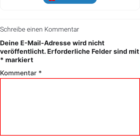
Schreibe einen Kommentar
Deine E-Mail-Adresse wird nicht
veröffentlicht.
Erforderliche Felder sind mit
*
markiert
Kommentar
*