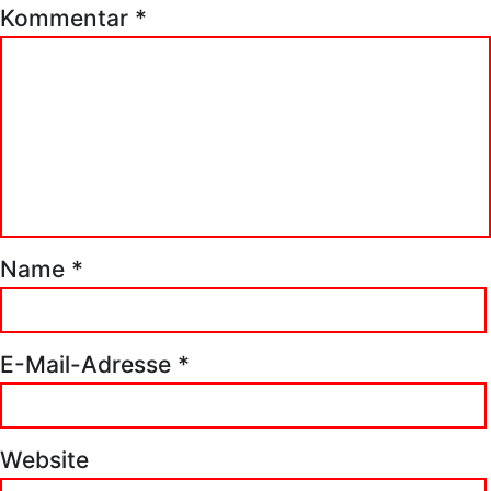
Kommentar
*
Name
*
E-Mail-Adresse
*
Website