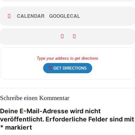
CALENDAR
GOOGLECAL
GET DIRECTIONS
Schreibe einen Kommentar
Deine E-Mail-Adresse wird nicht
veröffentlicht.
Erforderliche Felder sind mit
*
markiert