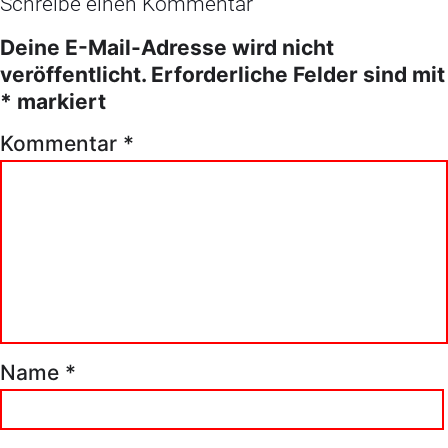
Schreibe einen Kommentar
Deine E-Mail-Adresse wird nicht
veröffentlicht.
Erforderliche Felder sind mit
*
markiert
Kommentar
*
Name
*