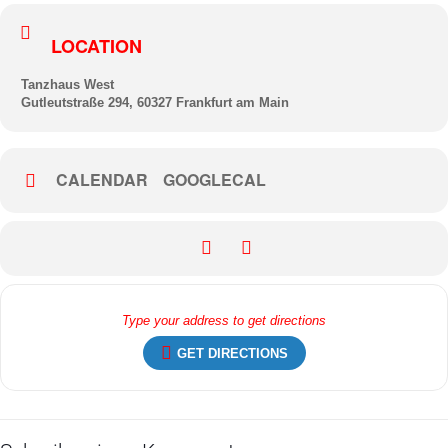
LOCATION
Tanzhaus West
Gutleutstraße 294, 60327 Frankfurt am Main
CALENDAR
GOOGLECAL
GET DIRECTIONS