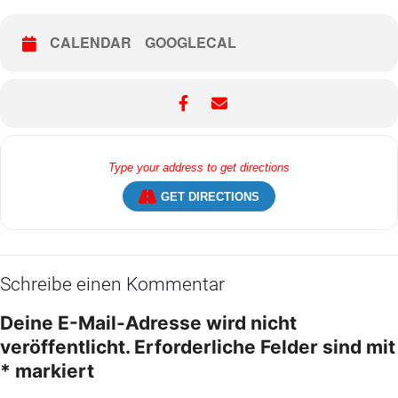
CALENDAR
GOOGLECAL
GET DIRECTIONS
Schreibe einen Kommentar
Deine E-Mail-Adresse wird nicht
veröffentlicht.
Erforderliche Felder sind mit
*
markiert