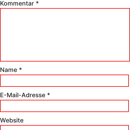
Kommentar
*
Name
*
E-Mail-Adresse
*
Website