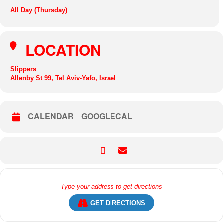
All Day (Thursday)
LOCATION
Slippers
Allenby St 99, Tel Aviv-Yafo, Israel
CALENDAR
GOOGLECAL
GET DIRECTIONS