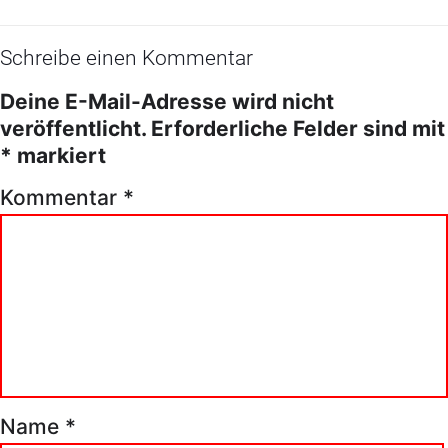
Schreibe einen Kommentar
Deine E-Mail-Adresse wird nicht
veröffentlicht.
Erforderliche Felder sind mit
*
markiert
Kommentar
*
Name
*