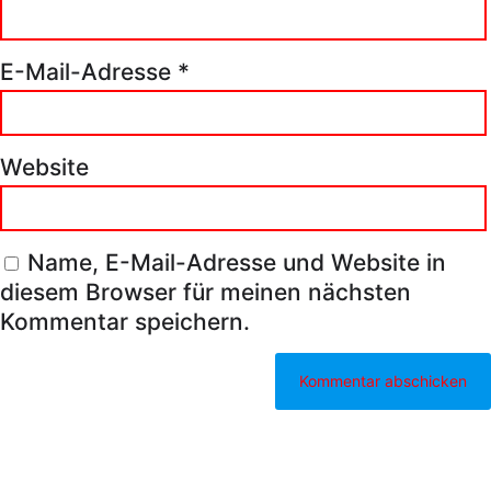
E-Mail-Adresse
*
Website
Name, E-Mail-Adresse und Website in
diesem Browser für meinen nächsten
Kommentar speichern.