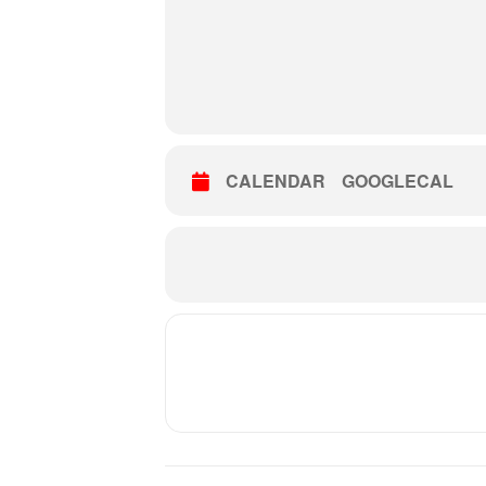
CALENDAR
GOOGLECAL