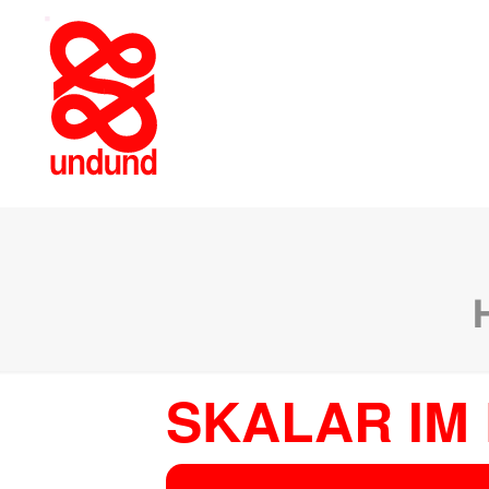
SKALAR IM