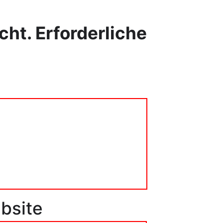
cht.
Erforderliche
bsite