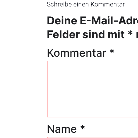
Schreibe einen Kommentar
Deine E-Mail-Adre
Felder sind mit
*
Kommentar
*
Name
*