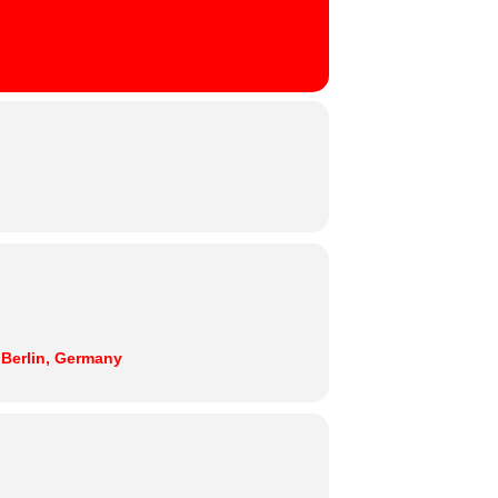
 Berlin, Germany