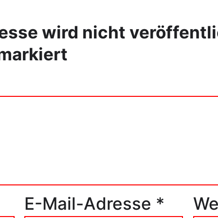
sse wird nicht veröffentli
markiert
E-Mail-Adresse
*
We