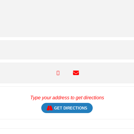
GET DIRECTIONS