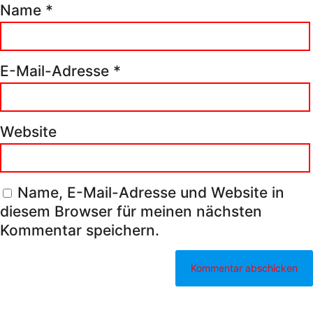
Name
*
E-Mail-Adresse
*
Website
Name, E-Mail-Adresse und Website in
diesem Browser für meinen nächsten
Kommentar speichern.