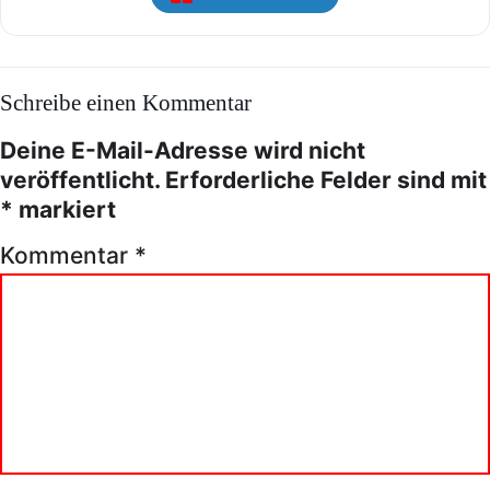
Schreibe einen Kommentar
Deine E-Mail-Adresse wird nicht
veröffentlicht.
Erforderliche Felder sind mit
*
markiert
Kommentar
*