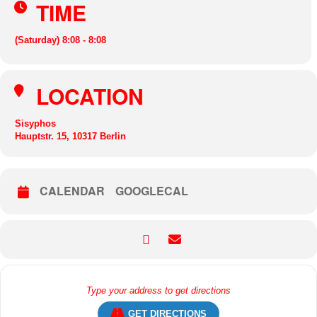
TIME
(Saturday) 8:08 - 8:08
LOCATION
Sisyphos
Hauptstr. 15, 10317 Berlin
CALENDAR
GOOGLECAL
GET DIRECTIONS