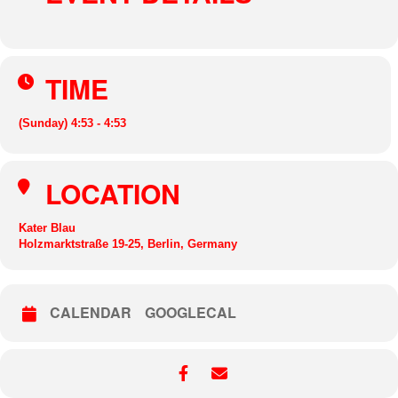
TIME
(Sunday) 4:53 - 4:53
LOCATION
Kater Blau
Holzmarktstraße 19-25, Berlin, Germany
CALENDAR
GOOGLECAL