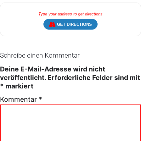
GET DIRECTIONS
Schreibe einen Kommentar
Deine E-Mail-Adresse wird nicht
veröffentlicht.
Erforderliche Felder sind mit
*
markiert
Kommentar
*