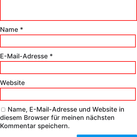
Name
*
E-Mail-Adresse
*
Website
Name, E-Mail-Adresse und Website in
diesem Browser für meinen nächsten
Kommentar speichern.