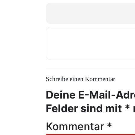
Schreibe einen Kommentar
Deine E-Mail-Adre
Felder sind mit
*
Kommentar
*