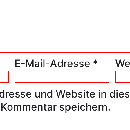
E-Mail-Adresse
*
We
dresse und Website in die
 Kommentar speichern.