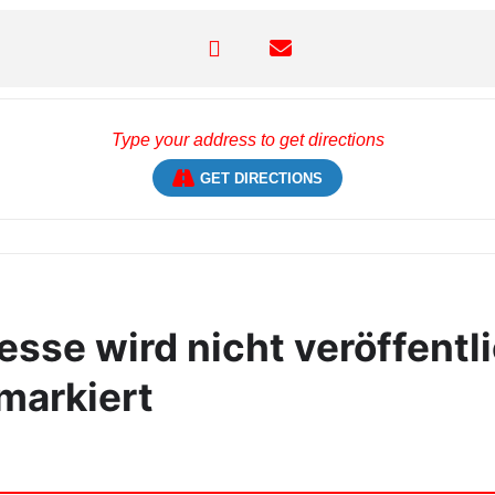
GET DIRECTIONS
sse wird nicht veröffentli
markiert