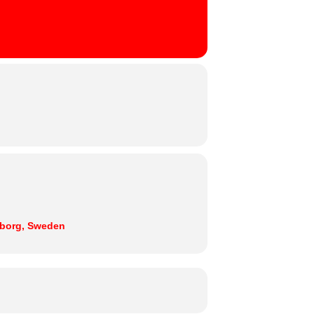
eborg, Sweden