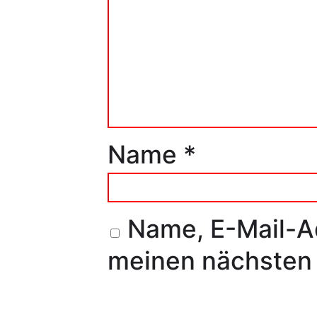
Name
*
Name, E-Mail-A
meinen nächsten