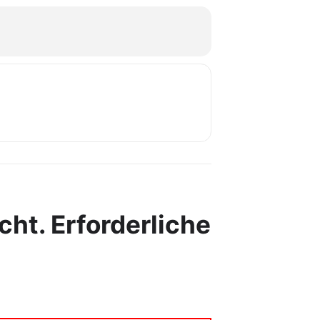
cht.
Erforderliche