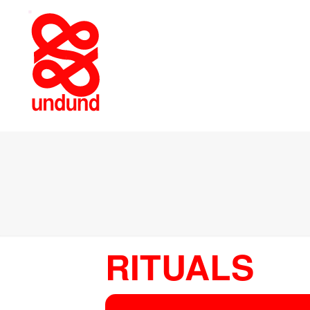
RITUALS