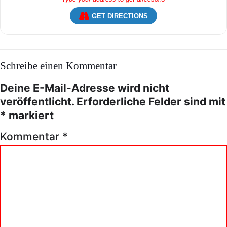
GET DIRECTIONS
Schreibe einen Kommentar
Deine E-Mail-Adresse wird nicht
veröffentlicht.
Erforderliche Felder sind mit
*
markiert
Kommentar
*