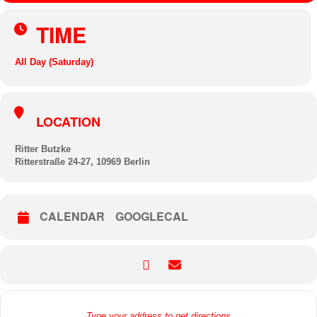
TIME
All Day (Saturday)
LOCATION
Ritter Butzke
Ritterstraße 24-27, 10969 Berlin
CALENDAR
GOOGLECAL