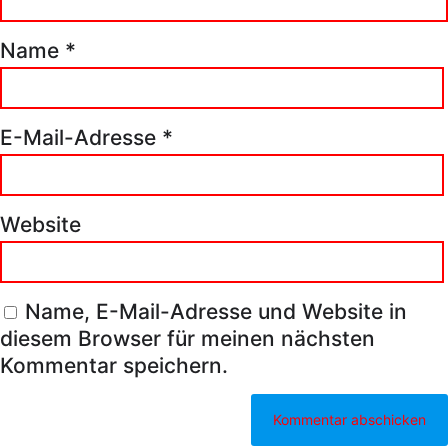
Name
*
E-Mail-Adresse
*
Website
Name, E-Mail-Adresse und Website in
diesem Browser für meinen nächsten
Kommentar speichern.