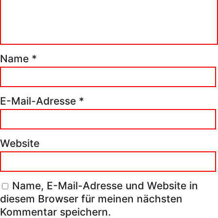
Name
*
E-Mail-Adresse
*
Website
Name, E-Mail-Adresse und Website in
diesem Browser für meinen nächsten
Kommentar speichern.