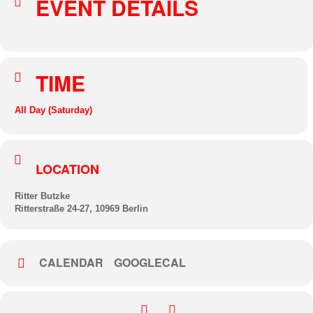
EVENT DETAILS
TIME
All Day (Saturday)
LOCATION
Ritter Butzke
Ritterstraße 24-27, 10969 Berlin
CALENDAR
GOOGLECAL