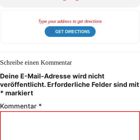
GET DIRECTIONS
Schreibe einen Kommentar
Deine E-Mail-Adresse wird nicht
veröffentlicht.
Erforderliche Felder sind mit
*
markiert
Kommentar
*