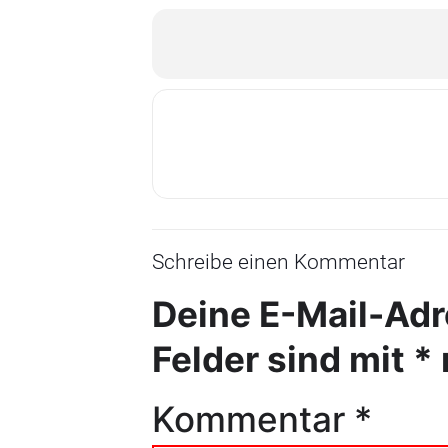
Schreibe einen Kommentar
Deine E-Mail-Adre
Felder sind mit
*
Kommentar
*