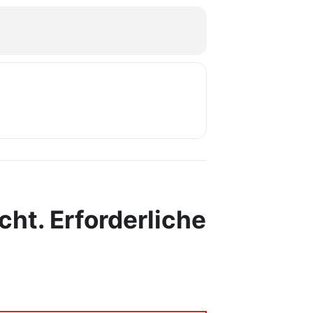
cht.
Erforderliche