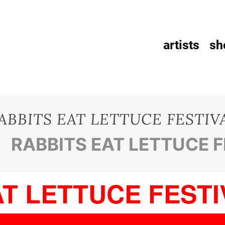
artists
sh
ABBITS EAT LETTUCE FESTIV
RABBITS EAT LETTUCE F
AT LETTUCE FESTI