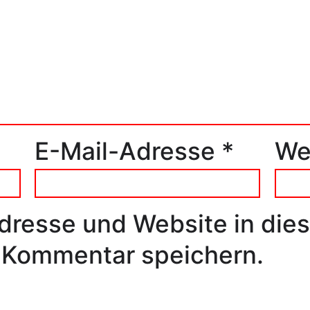
E-Mail-Adresse
*
We
dresse und Website in die
 Kommentar speichern.