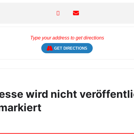
GET DIRECTIONS
sse wird nicht veröffentli
markiert