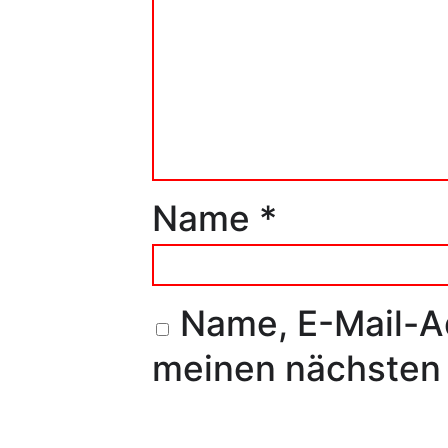
Name
*
Name, E-Mail-A
meinen nächsten