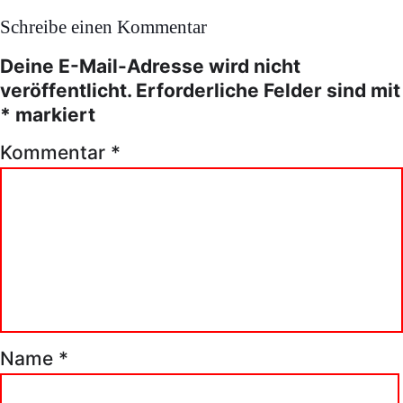
Schreibe einen Kommentar
Deine E-Mail-Adresse wird nicht
veröffentlicht.
Erforderliche Felder sind mit
*
markiert
Kommentar
*
Name
*