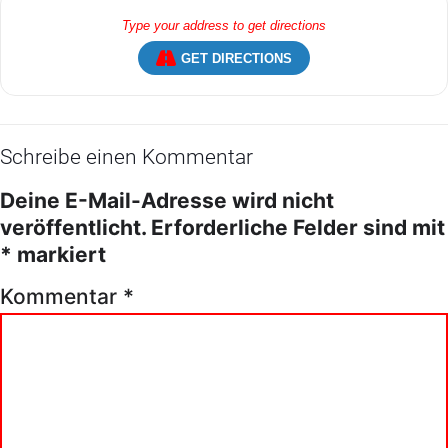
GET DIRECTIONS
Schreibe einen Kommentar
Deine E-Mail-Adresse wird nicht
veröffentlicht.
Erforderliche Felder sind mit
*
markiert
Kommentar
*