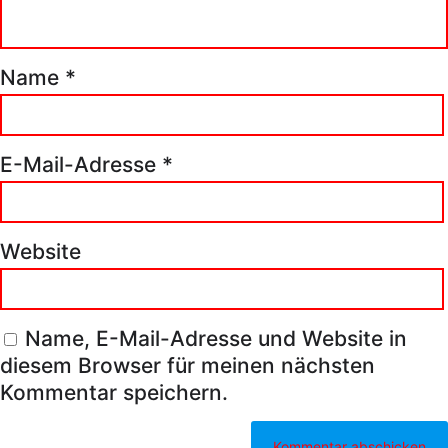
Name
*
E-Mail-Adresse
*
Website
Name, E-Mail-Adresse und Website in
diesem Browser für meinen nächsten
Kommentar speichern.