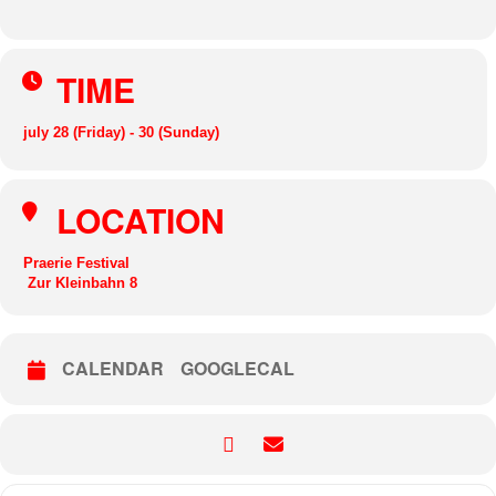
TIME
july 28 (Friday) - 30 (Sunday)
LOCATION
Praerie Festival
Zur Kleinbahn 8
CALENDAR
GOOGLECAL