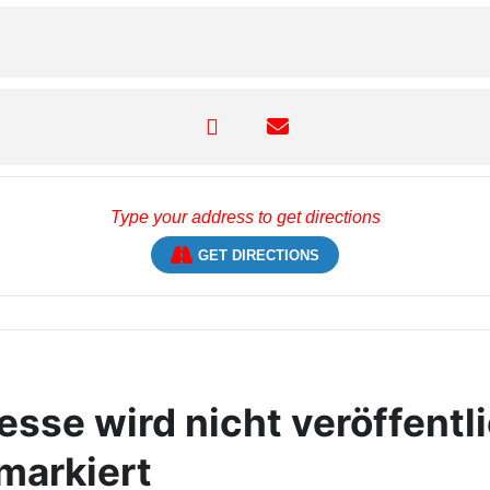
GET DIRECTIONS
sse wird nicht veröffentli
markiert