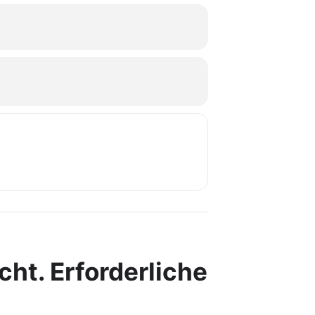
cht.
Erforderliche