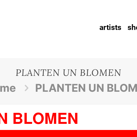
artists
sh
PLANTEN UN BLOMEN
ome
PLANTEN UN BLO
N BLOMEN