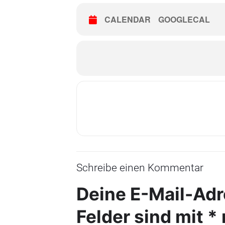
CALENDAR
GOOGLECAL
Schreibe einen Kommentar
Deine E-Mail-Adre
Felder sind mit
*