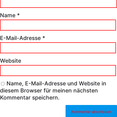
Name
*
E-Mail-Adresse
*
Website
Name, E-Mail-Adresse und Website in
diesem Browser für meinen nächsten
Kommentar speichern.