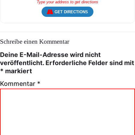
GET DIRECTIONS
Schreibe einen Kommentar
Deine E-Mail-Adresse wird nicht
veröffentlicht.
Erforderliche Felder sind mit
*
markiert
Kommentar
*