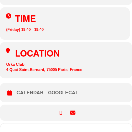
TIME
(Friday) 19:40 - 19:40
LOCATION
Orka Club
4 Quai Saint-Bernard, 75005 Paris, France
CALENDAR
GOOGLECAL