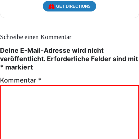
GET DIRECTIONS
Schreibe einen Kommentar
Deine E-Mail-Adresse wird nicht
veröffentlicht.
Erforderliche Felder sind mit
*
markiert
Kommentar
*