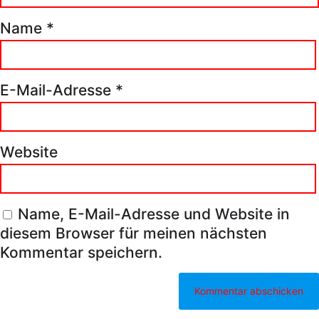
Name
*
E-Mail-Adresse
*
Website
Name, E-Mail-Adresse und Website in
diesem Browser für meinen nächsten
Kommentar speichern.