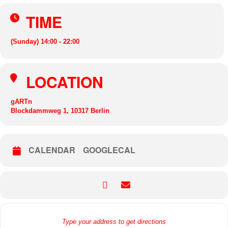
TIME
(Sunday) 14:00 - 22:00
LOCATION
gARTn
Blockdammweg 1, 10317 Berlin
CALENDAR
GOOGLECAL