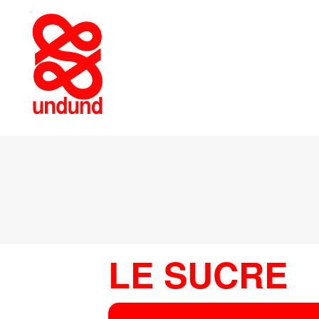
LE SUCRE