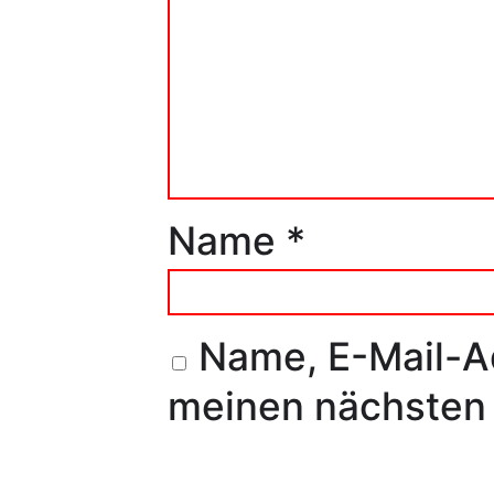
Name
*
Name, E-Mail-A
meinen nächsten