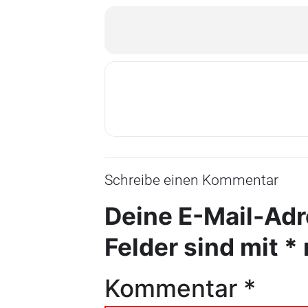
Schreibe einen Kommentar
Deine E-Mail-Adre
Felder sind mit
*
Kommentar
*