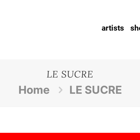
artists
sh
LE SUCRE
Home
LE SUCRE