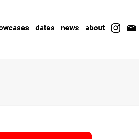
owcases
dates
news
about