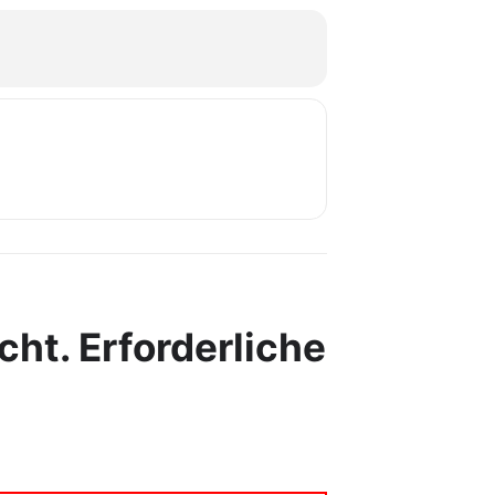
cht.
Erforderliche