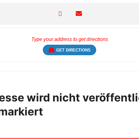
GET DIRECTIONS
sse wird nicht veröffentli
markiert