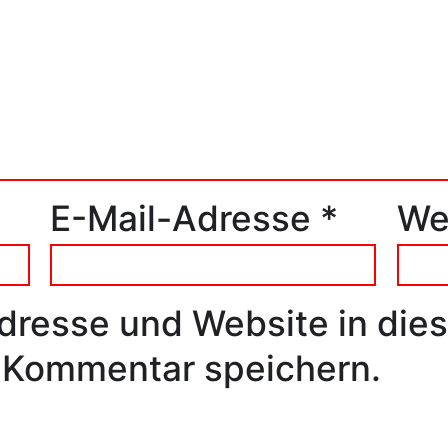
E-Mail-Adresse
*
We
dresse und Website in die
 Kommentar speichern.