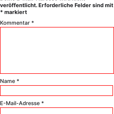
veröffentlicht.
Erforderliche Felder sind mit
*
markiert
Kommentar
*
Name
*
E-Mail-Adresse
*