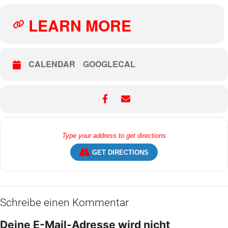
LEARN MORE
CALENDAR
GOOGLECAL
GET DIRECTIONS
Schreibe einen Kommentar
Deine E-Mail-Adresse wird nicht