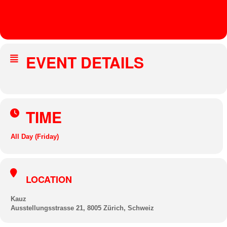
,
JOHANN
ES TON
EVENT DETAILS
TIME
All Day (Friday)
LOCATION
Kauz
Ausstellungsstrasse 21, 8005 Zürich, Schweiz