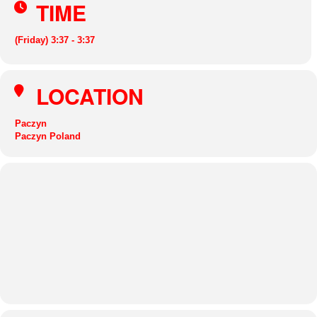
TIME
(Friday) 3:37 - 3:37
LOCATION
Paczyn
Paczyn Poland