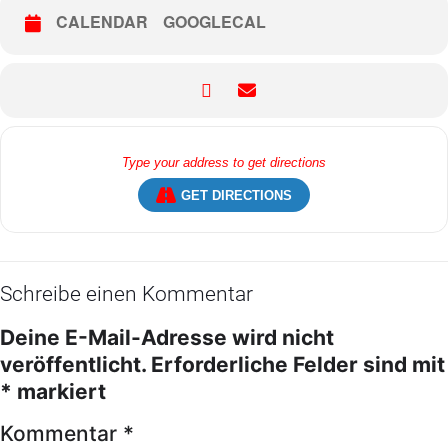
CALENDAR
GOOGLECAL
GET DIRECTIONS
Schreibe einen Kommentar
Deine E-Mail-Adresse wird nicht
veröffentlicht.
Erforderliche Felder sind mit
*
markiert
Kommentar
*