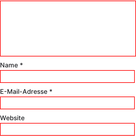
Name
*
E-Mail-Adresse
*
Website