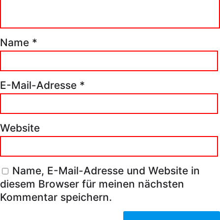
Name
*
E-Mail-Adresse
*
Website
Name, E-Mail-Adresse und Website in
diesem Browser für meinen nächsten
Kommentar speichern.