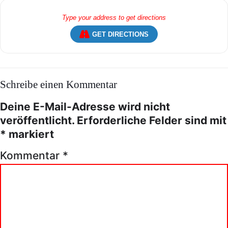
GET DIRECTIONS
Schreibe einen Kommentar
Deine E-Mail-Adresse wird nicht
veröffentlicht.
Erforderliche Felder sind mit
*
markiert
Kommentar
*