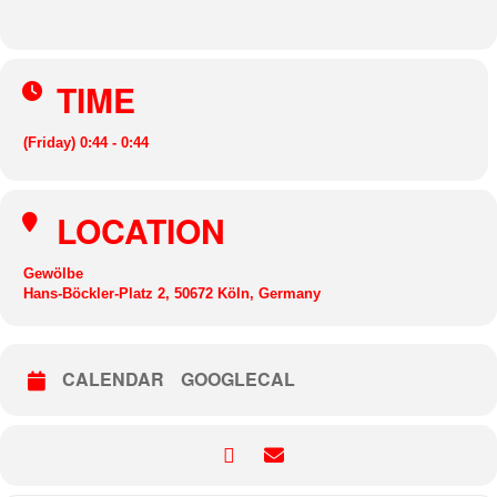
TIME
(Friday) 0:44 - 0:44
LOCATION
Gewölbe
Hans-Böckler-Platz 2, 50672 Köln, Germany
CALENDAR
GOOGLECAL