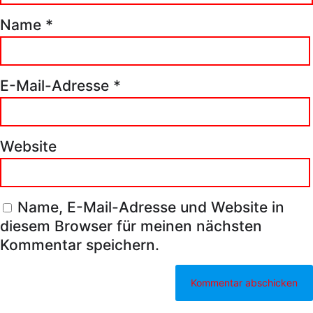
Name
*
E-Mail-Adresse
*
Website
Name, E-Mail-Adresse und Website in
diesem Browser für meinen nächsten
Kommentar speichern.