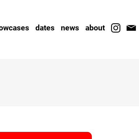
owcases
dates
news
about