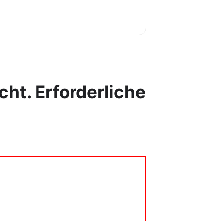
cht.
Erforderliche