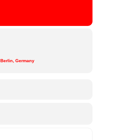
 Berlin, Germany