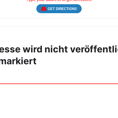
GET DIRECTIONS
sse wird nicht veröffentli
markiert