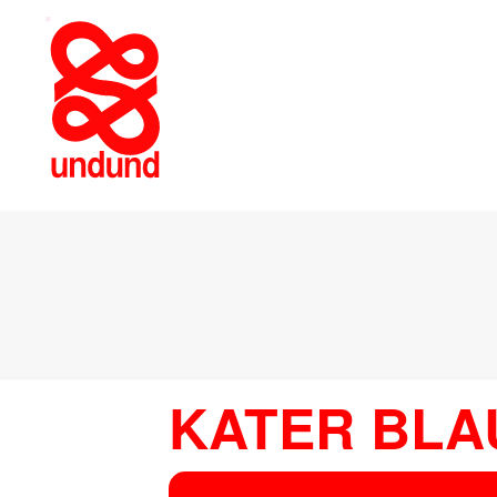
KATER BLA