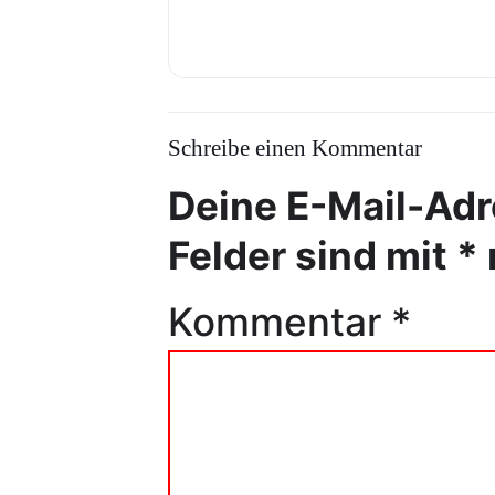
Schreibe einen Kommentar
Deine E-Mail-Adre
Felder sind mit
*
Kommentar
*