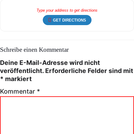
GET DIRECTIONS
Schreibe einen Kommentar
Deine E-Mail-Adresse wird nicht
veröffentlicht.
Erforderliche Felder sind mit
*
markiert
Kommentar
*