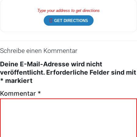
GET DIRECTIONS
Schreibe einen Kommentar
Deine E-Mail-Adresse wird nicht
veröffentlicht.
Erforderliche Felder sind mit
*
markiert
Kommentar
*