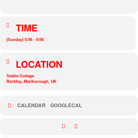
TIME
(Sunday) 0:56 - 0:56
LOCATION
Stable Cottage
Rockley, Marlborough, UK
CALENDAR
GOOGLECAL