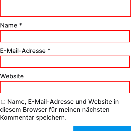
Name
*
E-Mail-Adresse
*
Website
Name, E-Mail-Adresse und Website in
diesem Browser für meinen nächsten
Kommentar speichern.