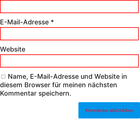
E-Mail-Adresse
*
Website
Name, E-Mail-Adresse und Website in
diesem Browser für meinen nächsten
Kommentar speichern.