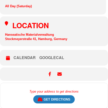
All Day (Saturday)
LOCATION
Hanseatische Materialverwaltung
Stockmeyerstraße 41, Hamburg, Germany
CALENDAR
GOOGLECAL
GET DIRECTIONS