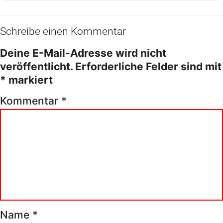
Schreibe einen Kommentar
Deine E-Mail-Adresse wird nicht
veröffentlicht.
Erforderliche Felder sind mit
*
markiert
Kommentar
*
Name
*