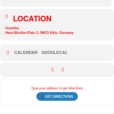
LOCATION
Gewölbe
Hans-Böckler-Platz 2, 50672 Köln, Germany
CALENDAR
GOOGLECAL
GET DIRECTIONS