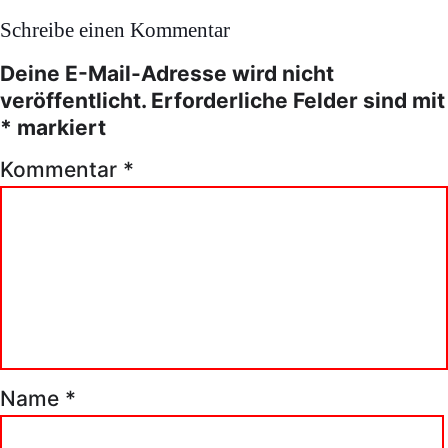
Schreibe einen Kommentar
Deine E-Mail-Adresse wird nicht
veröffentlicht.
Erforderliche Felder sind mit
*
markiert
Kommentar
*
Name
*