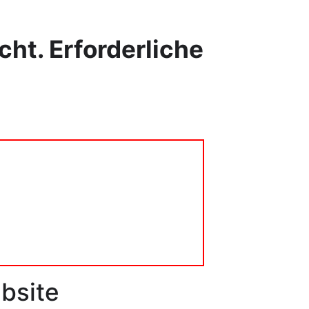
cht.
Erforderliche
bsite