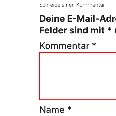
Schreibe einen Kommentar
Deine E-Mail-Adre
Felder sind mit
*
Kommentar
*
Name
*