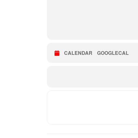
CALENDAR
GOOGLECAL