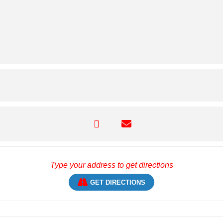
GET DIRECTIONS