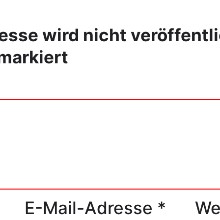
sse wird nicht veröffentli
markiert
E-Mail-Adresse
*
We