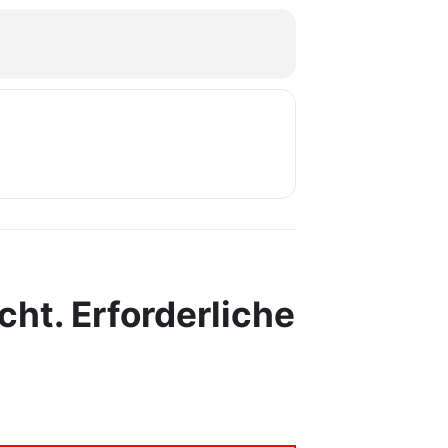
cht.
Erforderliche