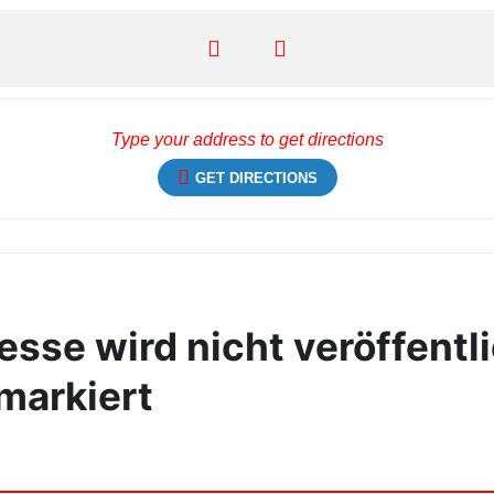
GET DIRECTIONS
sse wird nicht veröffentli
markiert