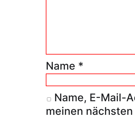
Name
*
Name, E-Mail-A
meinen nächsten