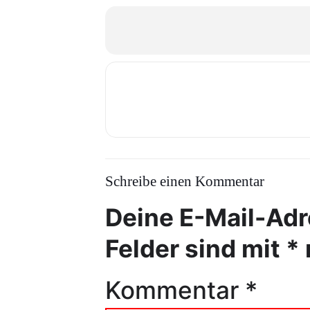
Schreibe einen Kommentar
Deine E-Mail-Adre
Felder sind mit
*
Kommentar
*