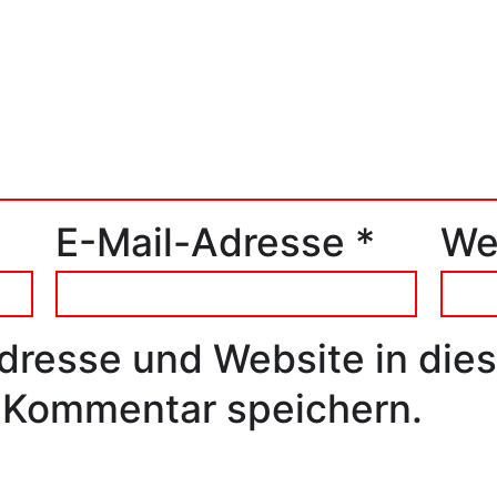
E-Mail-Adresse
*
We
dresse und Website in die
 Kommentar speichern.