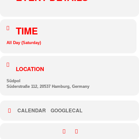
TIME
All Day (Saturday)
LOCATION
Südpol
Süderstraße 112, 20537 Hamburg, Germany
CALENDAR
GOOGLECAL