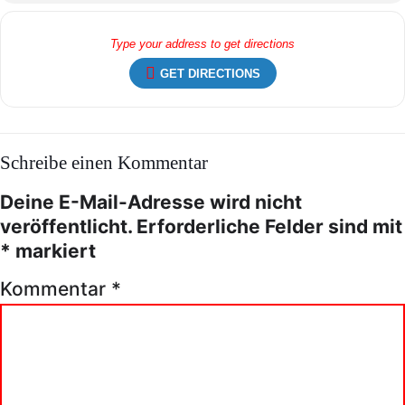
GET DIRECTIONS
Schreibe einen Kommentar
Deine E-Mail-Adresse wird nicht
veröffentlicht.
Erforderliche Felder sind mit
*
markiert
Kommentar
*