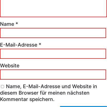
Name
*
E-Mail-Adresse
*
Website
Name, E-Mail-Adresse und Website in
diesem Browser für meinen nächsten
Kommentar speichern.