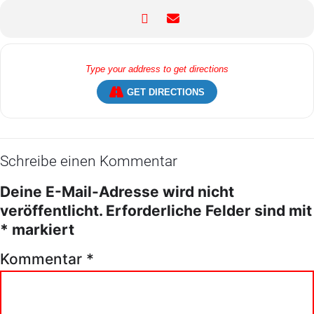
GET DIRECTIONS
Schreibe einen Kommentar
Deine E-Mail-Adresse wird nicht
veröffentlicht.
Erforderliche Felder sind mit
*
markiert
Kommentar
*