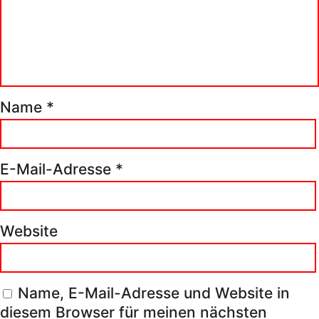
Name
*
E-Mail-Adresse
*
Website
Name, E-Mail-Adresse und Website in
diesem Browser für meinen nächsten