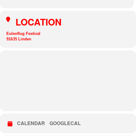
LOCATION
Eulenflug Festival
91635 Linden
CALENDAR
GOOGLECAL