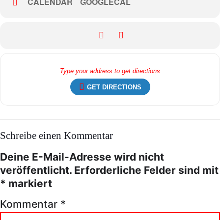
CALENDAR
GOOGLECAL
GET DIRECTIONS
Schreibe einen Kommentar
Deine E-Mail-Adresse wird nicht
veröffentlicht.
Erforderliche Felder sind mit
*
markiert
Kommentar
*