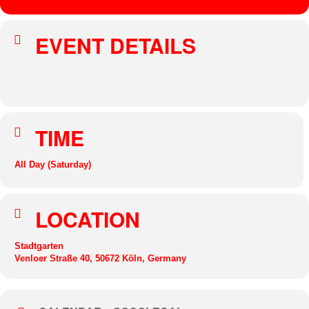
EVENT DETAILS
TIME
All Day (Saturday)
LOCATION
Stadtgarten
Venloer Straße 40, 50672 Köln, Germany