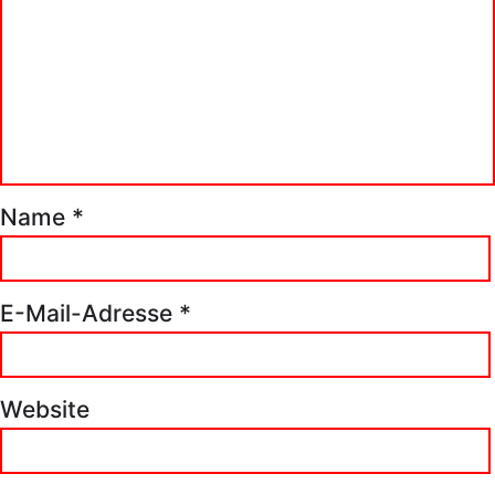
Name
*
E-Mail-Adresse
*
Website