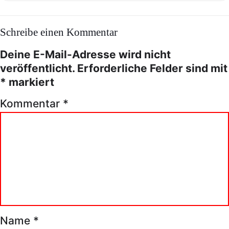
Schreibe einen Kommentar
Deine E-Mail-Adresse wird nicht
veröffentlicht.
Erforderliche Felder sind mit
*
markiert
Kommentar
*
Name
*