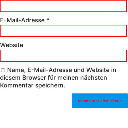
E-Mail-Adresse
*
Website
Name, E-Mail-Adresse und Website in
diesem Browser für meinen nächsten
Kommentar speichern.