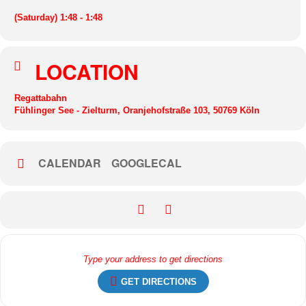
(Saturday) 1:48 - 1:48
LOCATION
Regattabahn
Fühlinger See - Zielturm, Oranjehofstraße 103, 50769 Köln
CALENDAR
GOOGLECAL
GET DIRECTIONS