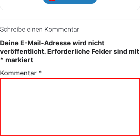
Schreibe einen Kommentar
Deine E-Mail-Adresse wird nicht
veröffentlicht.
Erforderliche Felder sind mit
*
markiert
Kommentar
*