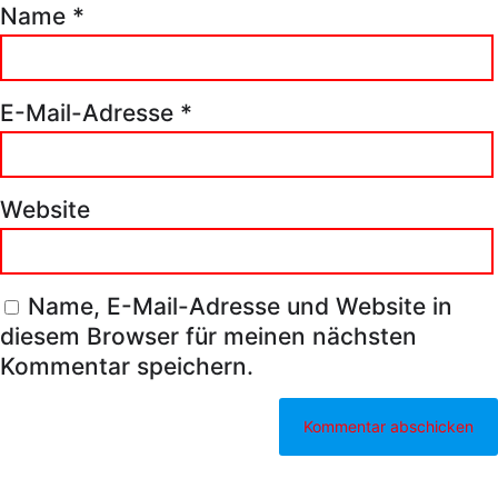
Name
*
E-Mail-Adresse
*
Website
Name, E-Mail-Adresse und Website in
diesem Browser für meinen nächsten
Kommentar speichern.