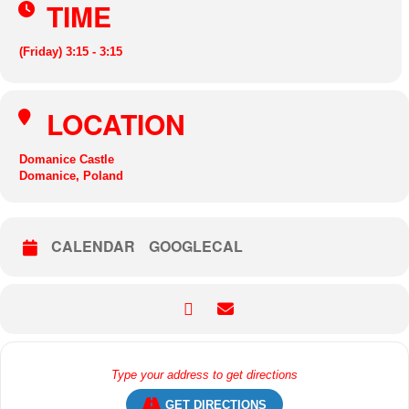
TIME
(Friday) 3:15 - 3:15
LOCATION
Domanice Castle
Domanice, Poland
CALENDAR
GOOGLECAL
GET DIRECTIONS