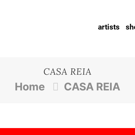
artists
sh
CASA REIA
Home
CASA REIA