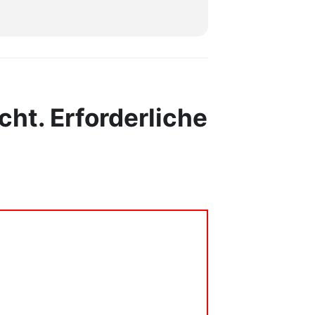
cht.
Erforderliche