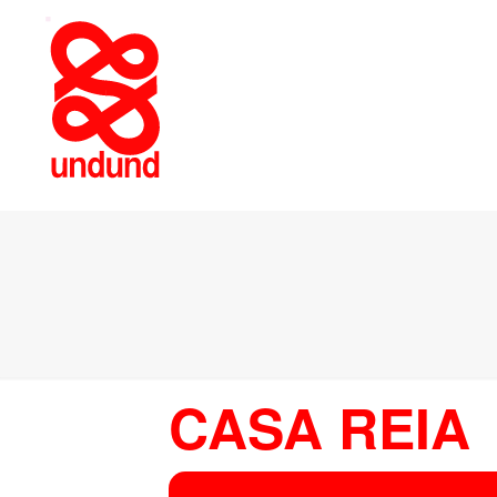
CASA REIA