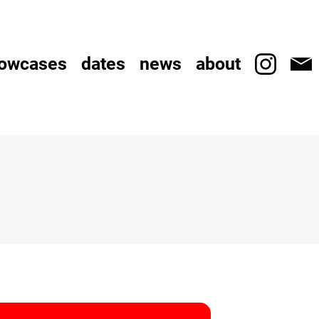
owcases
dates
news
about