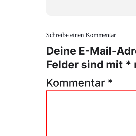
Schreibe einen Kommentar
Deine E-Mail-Adre
Felder sind mit
*
Kommentar
*