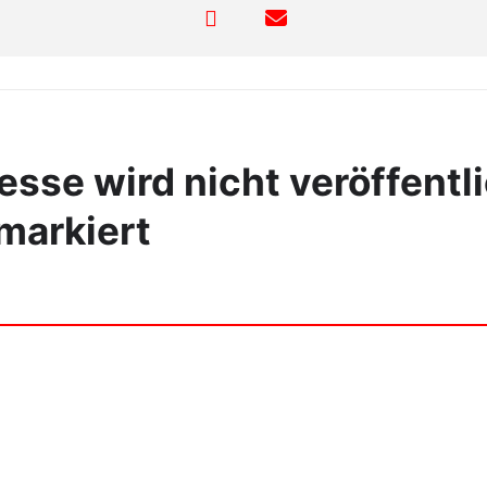
sse wird nicht veröffentli
markiert