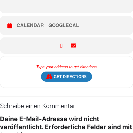
CALENDAR
GOOGLECAL
GET DIRECTIONS
Schreibe einen Kommentar
Deine E-Mail-Adresse wird nicht
veröffentlicht.
Erforderliche Felder sind mit