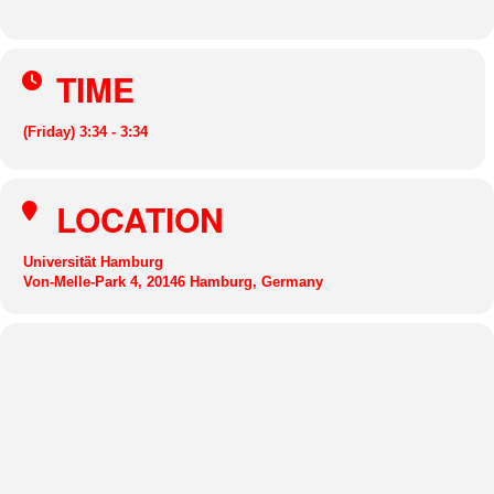
TIME
(Friday) 3:34 - 3:34
LOCATION
Universität Hamburg
Von-Melle-Park 4, 20146 Hamburg, Germany