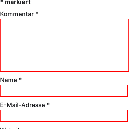
*
markiert
Kommentar
*
Name
*
E-Mail-Adresse
*