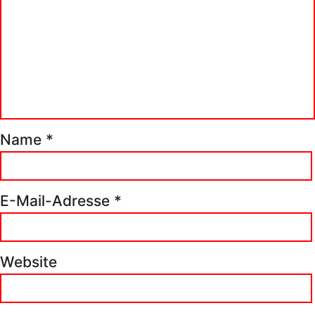
Name
*
E-Mail-Adresse
*
Website