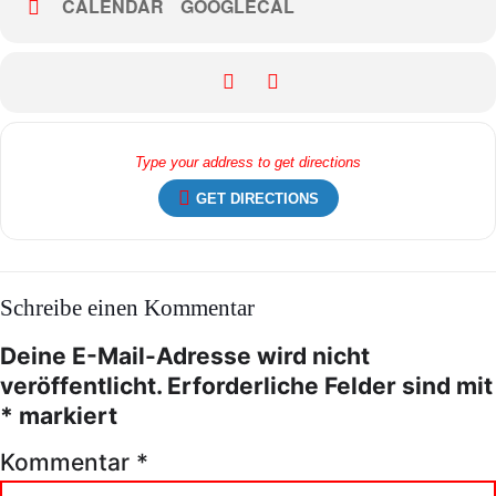
CALENDAR
GOOGLECAL
GET DIRECTIONS
Schreibe einen Kommentar
Deine E-Mail-Adresse wird nicht
veröffentlicht.
Erforderliche Felder sind mit
*
markiert
Kommentar
*