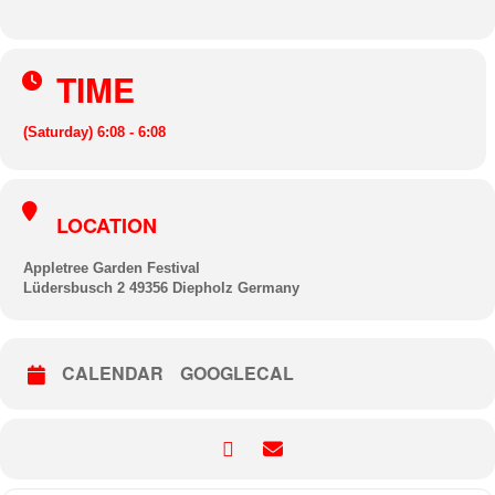
TIME
(Saturday) 6:08 - 6:08
LOCATION
Appletree Garden Festival
Lüdersbusch 2 49356 Diepholz Germany
CALENDAR
GOOGLECAL