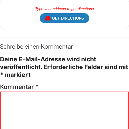
GET DIRECTIONS
Schreibe einen Kommentar
Deine E-Mail-Adresse wird nicht
veröffentlicht.
Erforderliche Felder sind mit
*
markiert
Kommentar
*