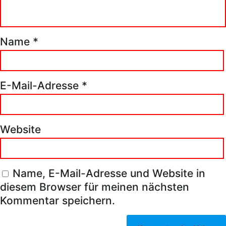
Name
*
E-Mail-Adresse
*
Website
Name, E-Mail-Adresse und Website in
diesem Browser für meinen nächsten
Kommentar speichern.