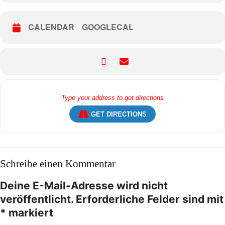
CALENDAR
GOOGLECAL
GET DIRECTIONS
Schreibe einen Kommentar
Deine E-Mail-Adresse wird nicht
veröffentlicht.
Erforderliche Felder sind mit
*
markiert