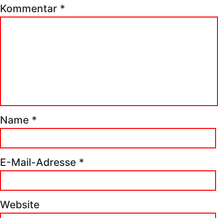
Kommentar
*
Name
*
E-Mail-Adresse
*
Website