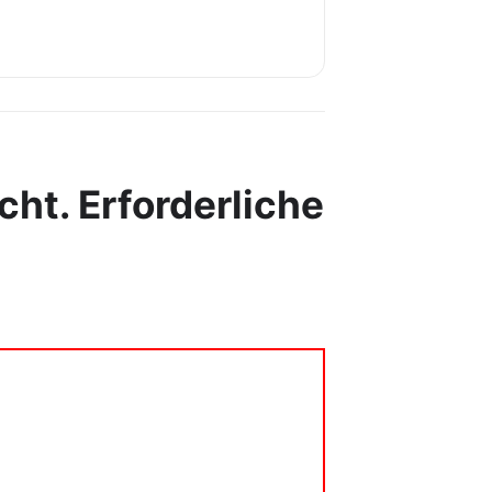
cht.
Erforderliche