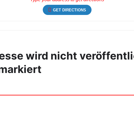
GET DIRECTIONS
sse wird nicht veröffentli
markiert