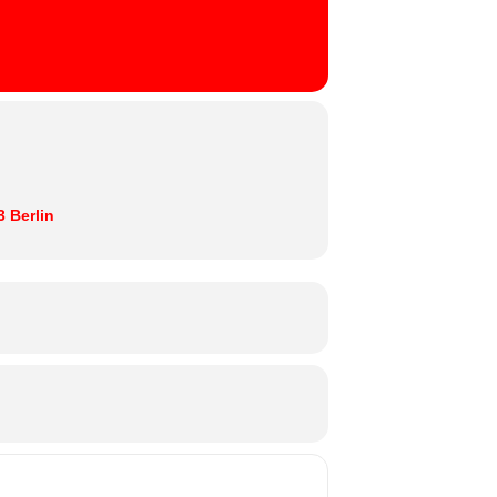
 Berlin