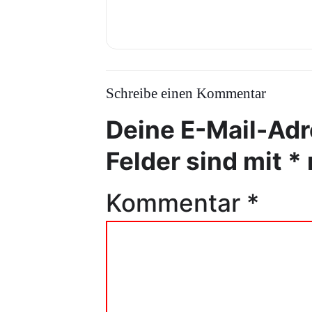
Schreibe einen Kommentar
Deine E-Mail-Adre
Felder sind mit
*
Kommentar
*