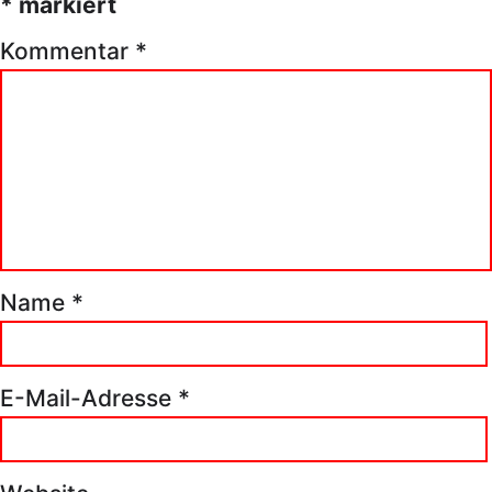
*
markiert
Kommentar
*
Name
*
E-Mail-Adresse
*