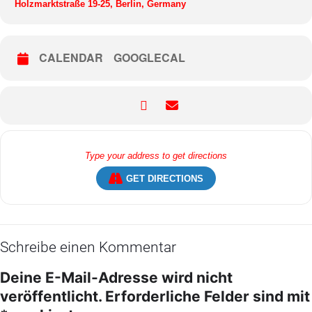
Holzmarktstraße 19-25, Berlin, Germany
CALENDAR
GOOGLECAL
GET DIRECTIONS
Schreibe einen Kommentar
Deine E-Mail-Adresse wird nicht
veröffentlicht.
Erforderliche Felder sind mit